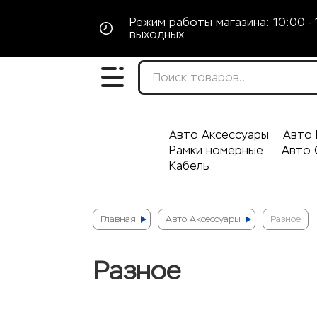
Режим работы магазина: 10:00 - 
выходных
Авто Аксессуары
Авто 
Рамки номерные
Авто 
Кабель
Главная
Авто Аксессуары
Разное
Разное