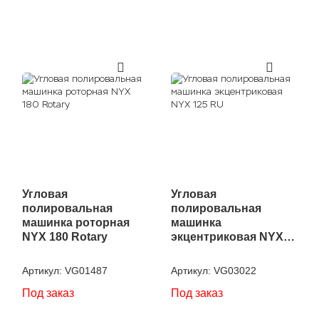
Угловая
Угловая
полировальная
полировальная
машинка роторная
машинка
NYX 180 Rotary
экцентриковая NYX
125 RU
Артикул:
VG01487
Артикул:
VG03022
Под заказ
Под заказ