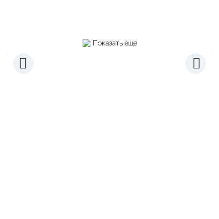
Показать еще
Магазин Автотоваров