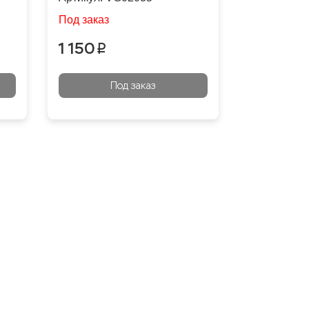
Под заказ
1 150
p
Под заказ