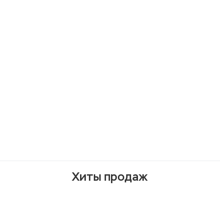
Хиты продаж