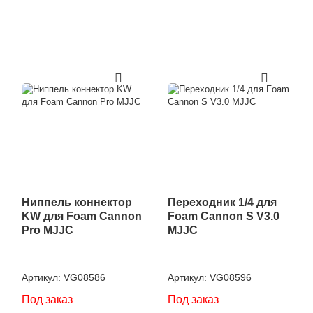
Фильтр
Ниппель коннектор
Переходник 1/4 для
KW для Foam Cannon
Foam Cannon S V3.0
Pro MJJC
MJJC
Артикул:
VG08586
Артикул:
VG08596
Под заказ
Под заказ