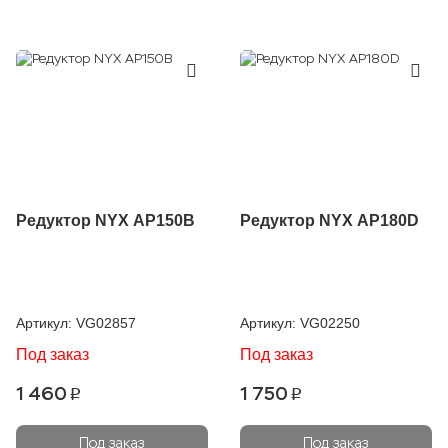
Редуктор NYX AP150B
Редуктор NYX AP180D
Артикул:
VG02857
Артикул:
VG02250
Под заказ
Под заказ
1 460
1 750
p
p
Под заказ
Под заказ