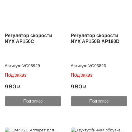
Регулятор скорости
Регулятор скорости
NYX AP150C
NYX AP150B AP180D
Артикул:
VG05929
Артикул:
VG03826
Под заказ
Под заказ
980
980
p
p
Под заказ
Под заказ